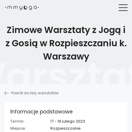
Zimowe Warsztaty z Jogą i
z Gosią w Rozpieszczaniu k.
Warszawy
Powrót do listy warsztatów
Informacje podstawowe
Termin:
17 - 19 Lutego 2023
Miejsce:
Rozpieszczanie