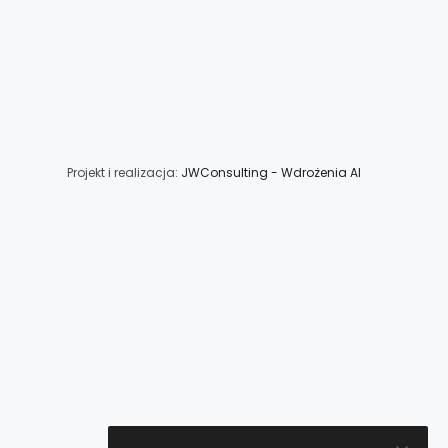
Projekt i realizacja:
JWConsulting - Wdrożenia AI