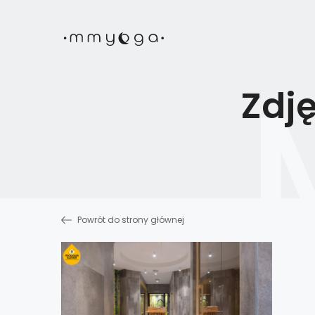
Zdj
Powrót do strony głównej