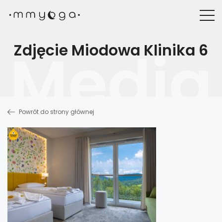
Zdjęcie Miodowa Klinika 6
Powrót do strony głównej