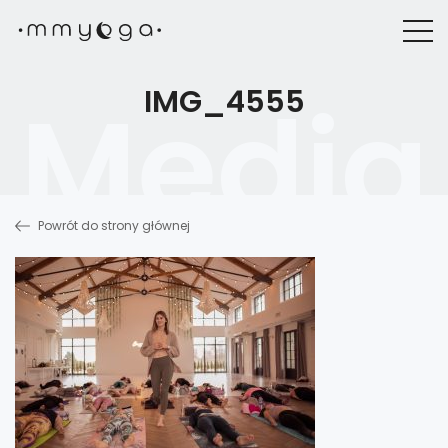
IMG_4555
Powrót do strony głównej