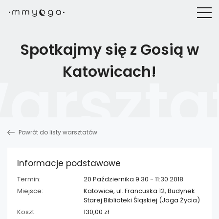
Spotkajmy się z Gosią w
Katowicach!
Powrót do listy warsztatów
Informacje podstawowe
Termin:
20 Października 9:30 - 11:30 2018
Miejsce:
Katowice, ul. Francuska 12, Budynek
Starej Biblioteki Śląskiej (Joga Życia)
Koszt:
130,00 zł