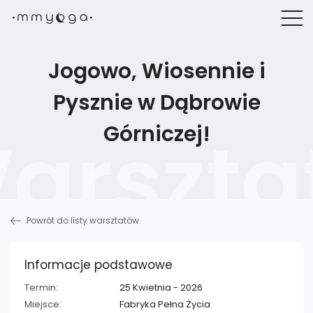
Jogowo, Wiosennie i
Pysznie w Dąbrowie
Górniczej!
Powrót do listy warsztatów
Informacje podstawowe
Termin:
25 Kwietnia - 2026
Miejsce:
Fabryka Pełna Życia