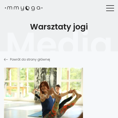
Warsztaty jogi
Powrót do strony głównej