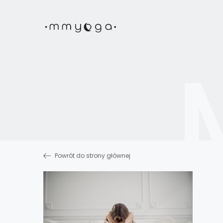
Powrót do strony głównej