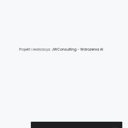
Projekt i realizacja:
JWConsulting - Wdrożenia AI